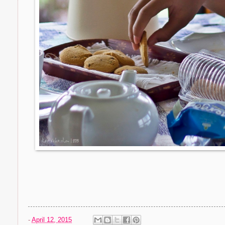
-
April 12, 2015