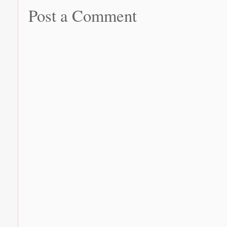
Post a Comment