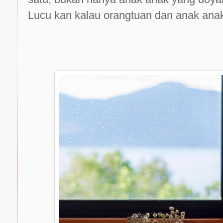
Lucu kan kalau orangtuan dan anak anak