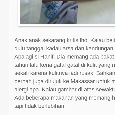
Anak anak sekarang kritis lho. Kalau bel
dulu tanggal kadaluarsa dan kandungan
Apalagi si Hanif. Dia memang ada bakat 
tahun lalu kena gatal gatal di kulit yang 
sekali karena kulitnya jadi rusak. Bahk
pernah juga dirujuk ke Makassar untuk
alergi apa. Kalau gambar di atas sewaktu 
Ada beberapa makanan yang memang har
tapi tidak berlebihan.