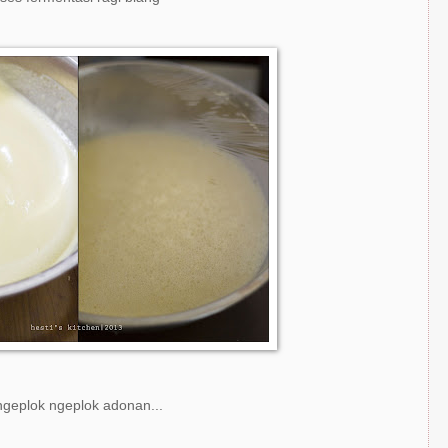
geplok ngeplok adonan...